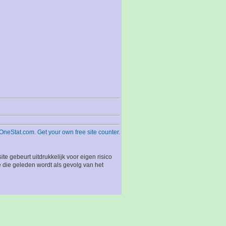
 gebeurt uitdrukkelijk voor eigen risico
 die geleden wordt als gevolg van het